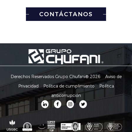
CONTÁCTANOS
Derechos Reservados Grupo Chufani® 2026
Aviso de
Privacidad
Política de cumplimiento
Política
anticorrupción