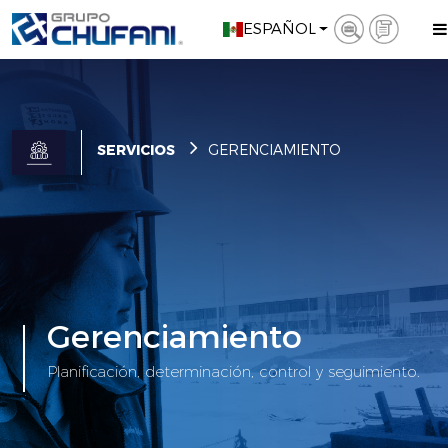
ESPAÑOL
SERVICIOS
GERENCIAMIENTO
Gerenciamiento
Planiﬁcación, determinación, control y seguimiento.