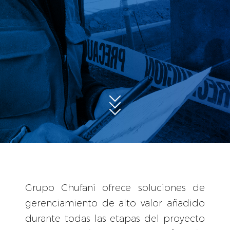
Grupo Chufani ofrece soluciones de
gerenciamiento de alto valor añadido
durante todas las etapas del proyecto