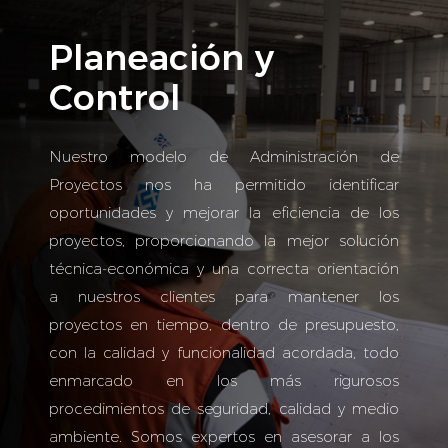
Planeación y
Control
Nuestro modelo de Administración de
Proyectos nos ha permitido identificar
oportunidades y mejorar la eficiencia de los
proyectos, proporcionando la mejor solución
técnica-económica y una correcta orientación
a nuestros clientes para mantener los
proyectos en tiempo, dentro de presupuesto,
con la calidad y funcionalidad acordada, todo
enmarcado en los más rigurosos
procedimientos de seguridad, calidad y medio
ambiente. Somos expertos en asesorar a los