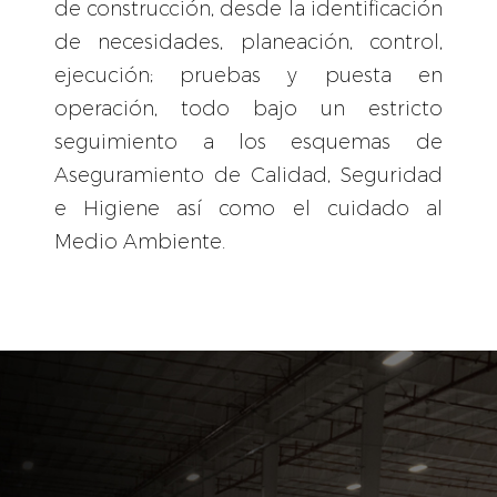
de construcción, desde la identiﬁcación
de necesidades, planeación, control,
ejecución; pruebas y puesta en
operación, todo bajo un estricto
seguimiento a los esquemas de
Aseguramiento de Calidad, Seguridad
e Higiene así como el cuidado al
Medio Ambiente.