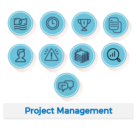
Project Management