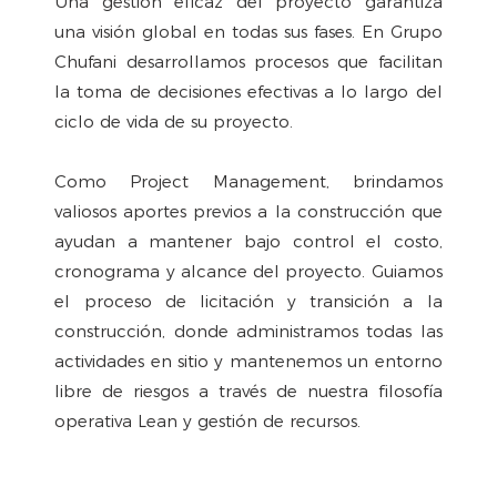
Una gestión eficaz del proyecto garantiza
una visión global en todas sus fases. En Grupo
Chufani desarrollamos procesos que facilitan
la toma de decisiones efectivas a lo largo del
ciclo de vida de su proyecto.
Como Project Management, brindamos
valiosos aportes previos a la construcción que
ayudan a mantener bajo control el costo,
cronograma y alcance del proyecto. Guiamos
el proceso de licitación y transición a la
construcción, donde administramos todas las
actividades en sitio y mantenemos un entorno
libre de riesgos a través de nuestra filosofía
operativa Lean y gestión de recursos.