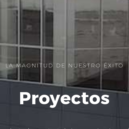
LA MAGNITUD DE NUESTRO ÉXITO
Proyectos