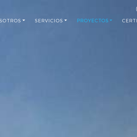
SOTROS
SERVICIOS
PROYECTOS
CERT