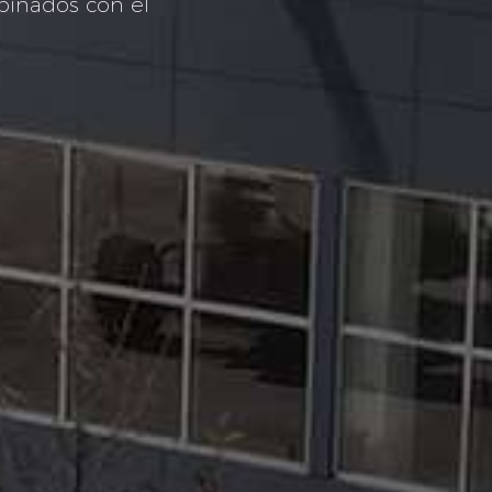
binados con el