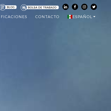
IFICACIONES
CONTACTO
ESPAÑOL