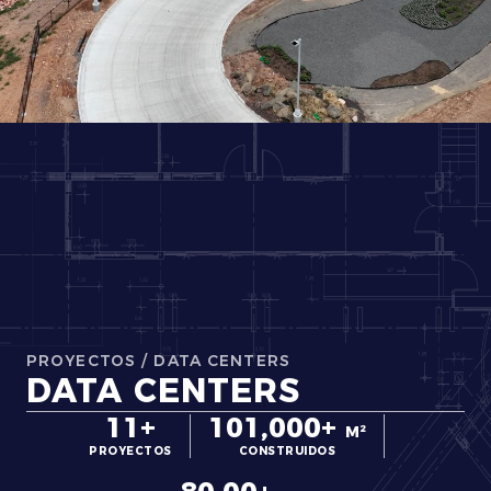
PROYECTOS
/
DATA CENTERS
DATA CENTERS
11+
101,000+
M²
PROYECTOS
CONSTRUIDOS