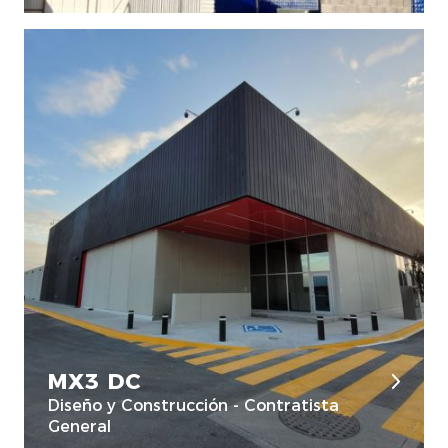
MX3 DC
Diseño y Construcción - Contratista
General