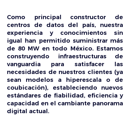
Como principal constructor de
centros de datos del país, nuestra
experiencia y conocimientos sin
igual han permitido suministrar más
de 80 MW en todo México. Estamos
construyendo infraestructuras de
vanguardia para satisfacer las
necesidades de nuestros clientes (ya
sean modelos a hiperescala o de
coubicación), estableciendo nuevos
estándares de fiabilidad, eficiencia y
capacidad en el cambiante panorama
digital actual.