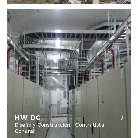
HW DC
Diseño y Construcción - Contratista
General