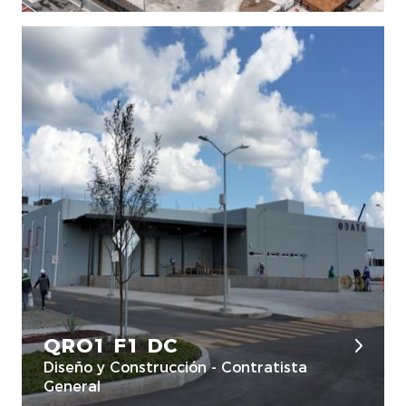
QRO1 F1 DC
Diseño y Construcción - Contratista
General