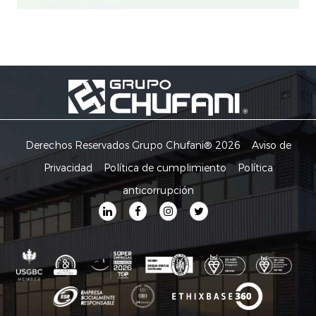
Derechos Reservados Grupo Chufani® 2026
Aviso de
Privacidad
Política de cumplimiento
Política
anticorrupción