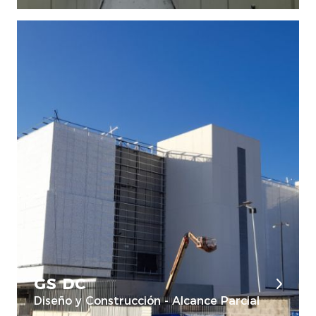
GS DC
Diseño y Construcción - Alcance Parcial