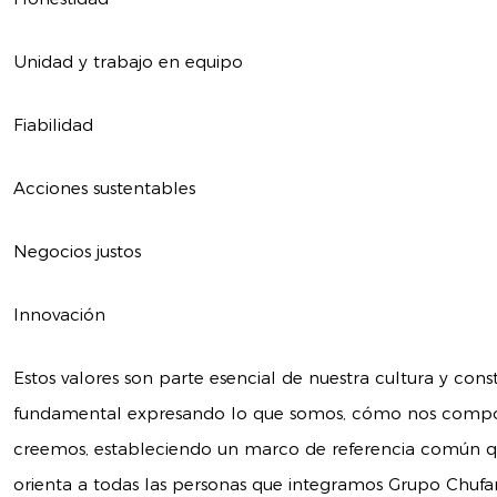
Unidad y trabajo en equipo
Fiabilidad
Acciones sustentables
Negocios justos
Innovación
Estos valores son parte esencial de nuestra cultura y cons
fundamental expresando lo que somos, cómo nos compo
creemos, estableciendo un marco de referencia común que 
orienta a todas las personas que integramos Grupo Chufan