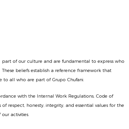
al part of our culture and are fundamental to express who
These beliefs establish a reference framework that
e to all who are part of Grupo Chufani.
ordance with the Internal Work Regulations, Code of
 of respect, honesty, integrity, and essential values for the
ur activities.