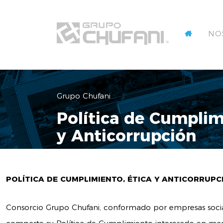
NO
Grupo Chufani
Política de Cumplim
y Anticorrupción
POLÍTICA DE CUMPLIMIENTO, ÉTICA Y ANTICORRUPC
Consorcio Grupo Chufani, conformado por empresas soci