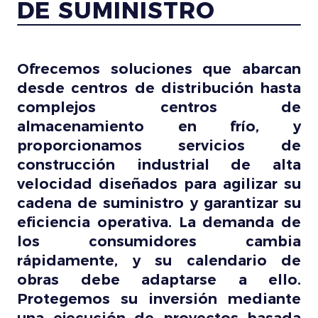
DE SUMINISTRO
Ofrecemos soluciones que abarcan
desde centros de distribución hasta
complejos centros de
almacenamiento en frío, y
proporcionamos servicios de
construcción industrial de alta
velocidad diseñados para agilizar su
cadena de suministro y garantizar su
eficiencia operativa. La demanda de
los consumidores cambia
rápidamente, y su calendario de
obras debe adaptarse a ello.
Protegemos su inversión mediante