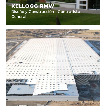
KELLOGG RMW
Diseño y Construcción - Contratista
General