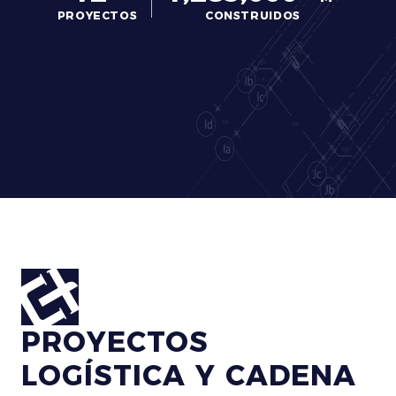
PROYECTOS
CONSTRUIDOS
PROYECTOS
LOGÍSTICA Y CADENA