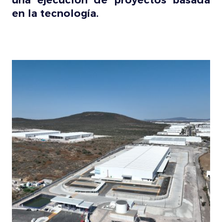
una ejecución de proyectos basada
en la tecnología.