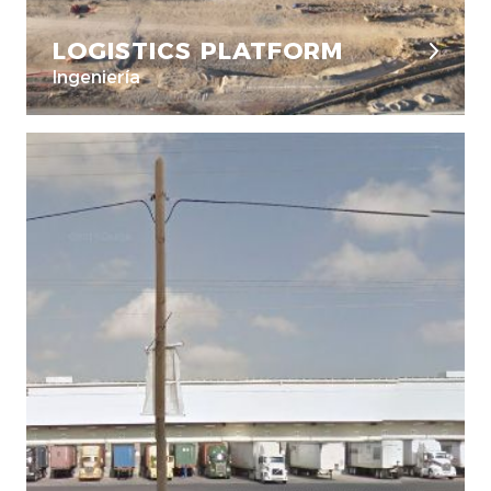
LOGISTICS PLATFORM
Ingeniería