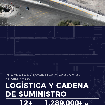
PROYECTOS
/
LOGÍSTICA Y CADENA DE
SUMINISTRO
LOGÍSTICA Y CADENA
DE SUMINISTRO
12+
1,289,000+
M²