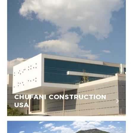
CHUFANI CONSTRUCTION
USA