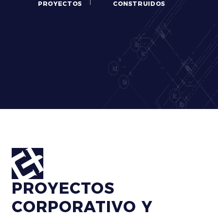
PROYECTOS
CONSTRUIDOS
PROYECTOS
CORPORATIVO Y