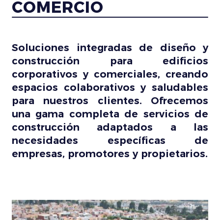
COMERCIO
Soluciones integradas de diseño y
construcción para edificios
corporativos y comerciales, creando
espacios colaborativos y saludables
para nuestros clientes. Ofrecemos
una gama completa de servicios de
construcción adaptados a las
necesidades específicas de
empresas, promotores y propietarios.