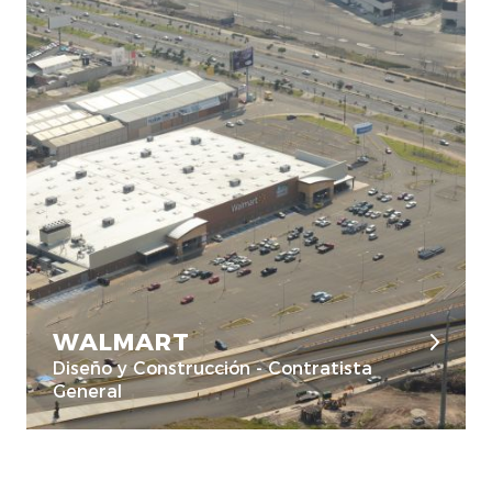
WALMART
Diseño y Construcción - Contratista
General