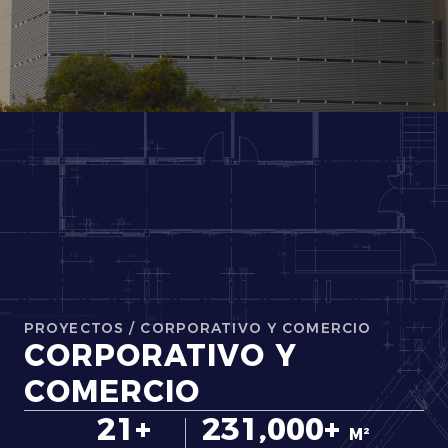
PROYECTOS
/
CORPORATIVO Y COMERCIO
CORPORATIVO Y
COMERCIO
21+
231,000+
M²