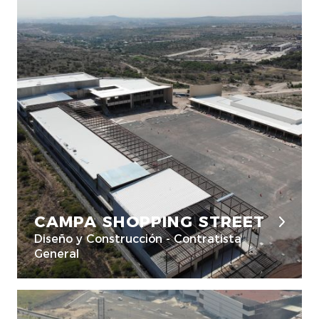
CAMPA SHOPPING STREET
Diseño y Construcción - Contratista
General