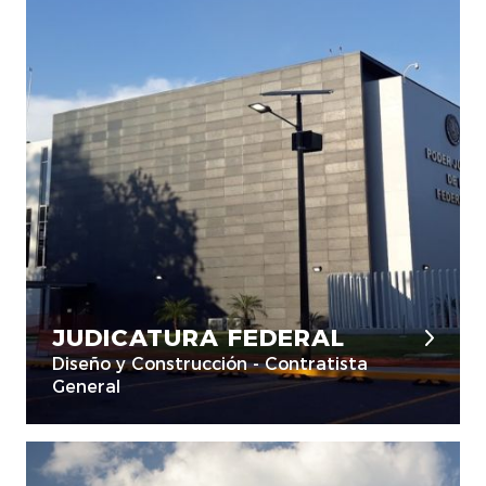
JUDICATURA FEDERAL
Diseño y Construcción - Contratista
General