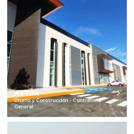
ASTON
Diseño y Construcción - Contratista
General