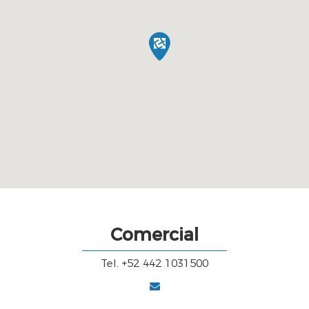
Comercial
Tel. +52 442 1031500