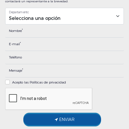
contactará un representante a la brevedad.
Departamento
*
Nombre
*
E-mail
Teléfono
*
Mensaje
Acepto las Políticas de privacidad
ENVIAR