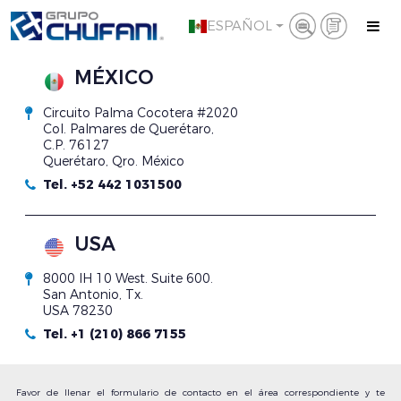
ESPAÑOL
MÉXICO
Circuito Palma Cocotera #2020
Col. Palmares de Querétaro,
C.P. 76127
Querétaro, Qro. México
Tel. +52 442 1031500
USA
8000 IH 10 West. Suite 600.
San Antonio, Tx.
USA 78230
Tel. +1 (210) 866 7155
Favor de llenar el formulario de contacto en el área correspondiente y te